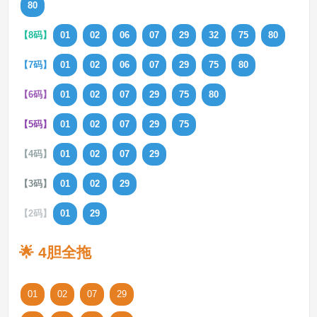
80
【8码】
01
02
06
07
29
32
75
80
【7码】
01
02
06
07
29
75
80
【6码】
01
02
07
29
75
80
【5码】
01
02
07
29
75
【4码】
01
02
07
29
【3码】
01
02
29
【2码】
01
29
🌟 4胆全拖
01
02
07
29