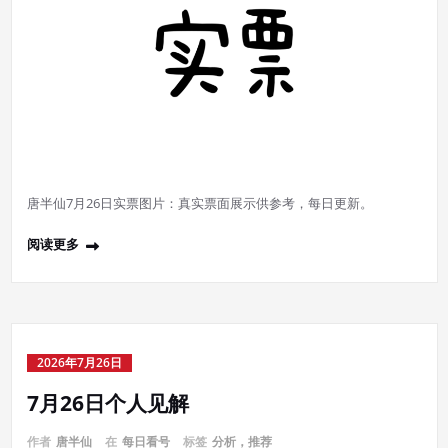
唐半仙7月26日实票图片：真实票面展示供参考，每日更新。
阅读更多
2026年7月26日
7月26日个人见解
作者
唐半仙
在
每日看号
标签
分析，推荐