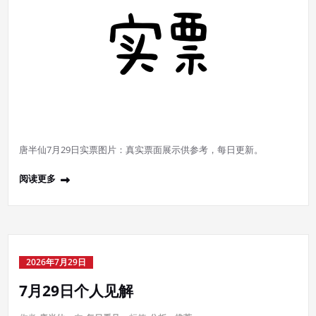
唐半仙7月29日实票图片：真实票面展示供参考，每日更新。
阅读更多
2026年7月29日
7月29日个人见解