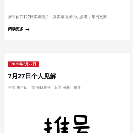
唐半仙7月27日实票图片：真实票面展示供参考，每日更新。
阅读更多
2026年7月27日
7月27日个人见解
作者
唐半仙
在
每日看号
标签
分析，推荐