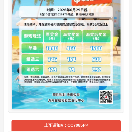
上车请加V：CC7085PP