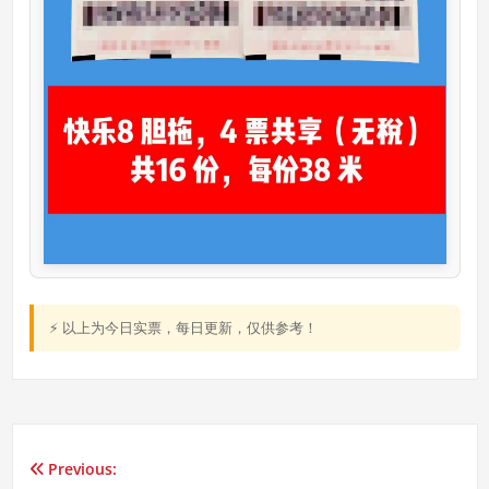
⚡ 以上为今日实票，每日更新，仅供参考！
Previous:
文