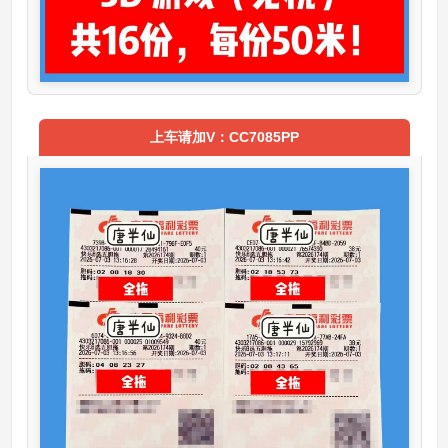
上车请加V：CC7085PP