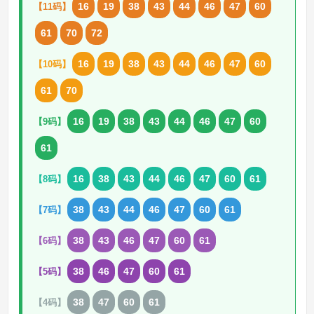
16
19
38
43
44
46
47
60
【11码】
61
70
72
16
19
38
43
44
46
47
60
【10码】
61
70
16
19
38
43
44
46
47
60
【9码】
61
16
38
43
44
46
47
60
61
【8码】
38
43
44
46
47
60
61
【7码】
38
43
46
47
60
61
【6码】
38
46
47
60
61
【5码】
38
47
60
61
【4码】